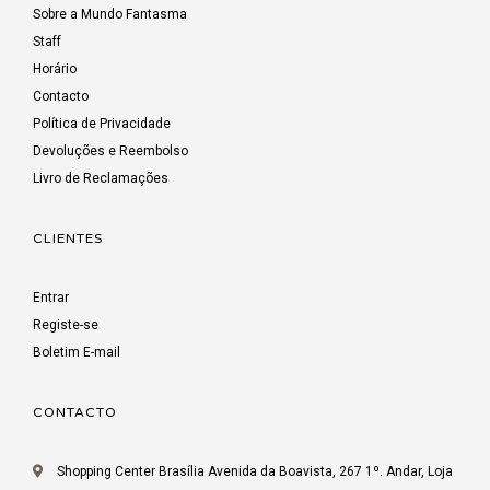
Sobre a Mundo Fantasma
Staff
Horário
Contacto
Política de Privacidade
Devoluções e Reembolso
Livro de Reclamações
CLIENTES
Entrar
Registe-se
Boletim E-mail
CONTACTO
Shopping Center Brasília Avenida da Boavista, 267 1º. Andar, Loja