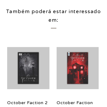
Também poderá estar interessado
em:
October Faction 2
October Faction