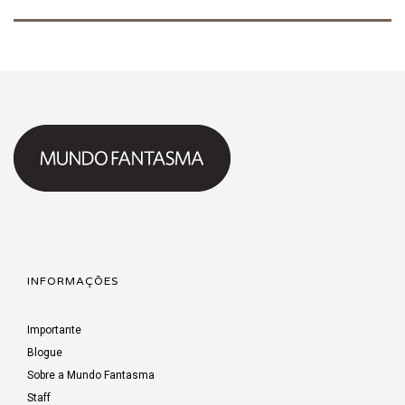
INFORMAÇÕES
Importante
Blogue
Sobre a Mundo Fantasma
Staff