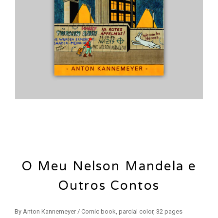
O Meu Nelson Mandela e
Outros Contos
By Anton Kannemeyer / Comic book, parcial color, 32 pages