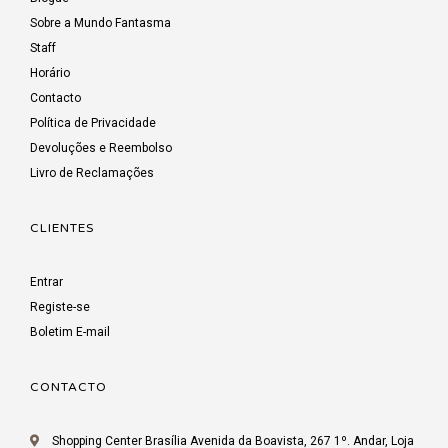
Sobre a Mundo Fantasma
Staff
Horário
Contacto
Política de Privacidade
Devoluções e Reembolso
Livro de Reclamações
CLIENTES
Entrar
Registe-se
Boletim E-mail
CONTACTO
Shopping Center Brasília Avenida da Boavista, 267 1º. Andar, Loja