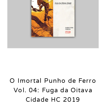
O Imortal Punho de Ferro
Vol. 04: Fuga da Oitava
Cidade HC 2019