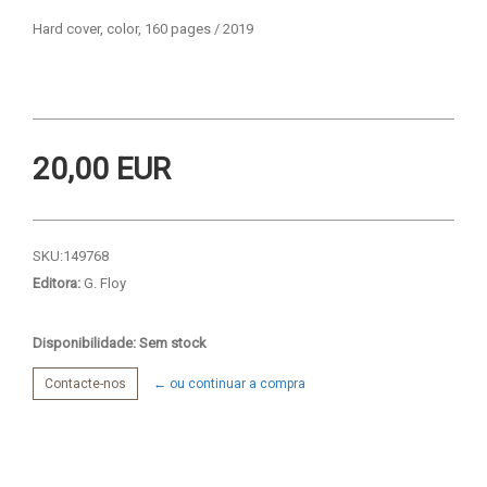
Hard cover, color, 160 pages / 2019
20,00 EUR
SKU:
149768
Editora:
G. Floy
Disponibilidade: Sem stock
Contacte-nos
← ou continuar a compra