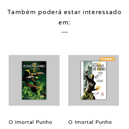
Também poderá estar interessado
em:
Esgotado
O Imortal Punho
O Imortal Punho