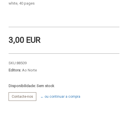
white, 40 pages
3,00 EUR
SKU:
88509
Editora:
Ao Norte
Disponibilidade: Sem stock
Contacte-nos
← ou continuar a compra