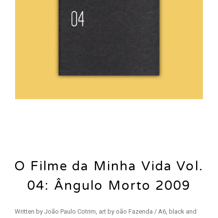
O Filme da Minha Vida Vol.
04: Ângulo Morto 2009
Written by João Paulo Cotrim, art by oão Fazenda / A6, black and