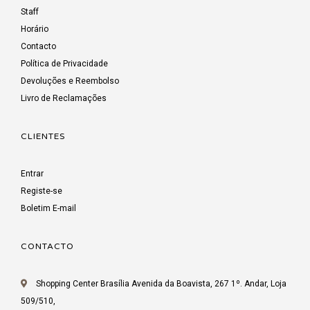
Staff
Horário
Contacto
Política de Privacidade
Devoluções e Reembolso
Livro de Reclamações
CLIENTES
Entrar
Registe-se
Boletim E-mail
CONTACTO
Shopping Center Brasília Avenida da Boavista, 267 1º. Andar, Loja
509/510,