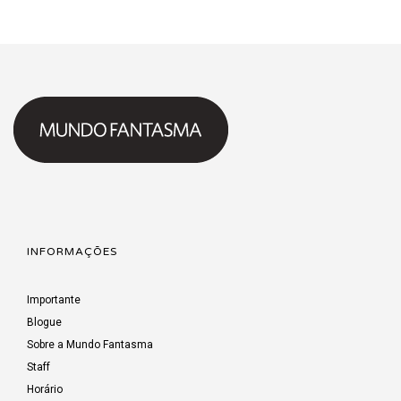
INFORMAÇÕES
Importante
Blogue
Sobre a Mundo Fantasma
Staff
Horário