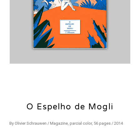
O Espelho de Mogli
By Olivier Schrauwen / Magazine, parcial color, 56 pages / 2014