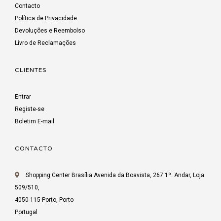
Contacto
Política de Privacidade
Devoluções e Reembolso
Livro de Reclamações
CLIENTES
Entrar
Registe-se
Boletim E-mail
CONTACTO
Shopping Center Brasília Avenida da Boavista, 267 1º. Andar, Loja
509/510,
4050-115 Porto, Porto
Portugal