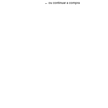
← ou continuar a compra