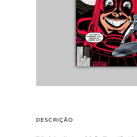
DESCRIÇÃO