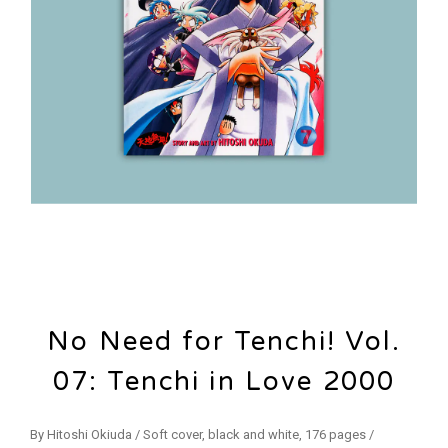
No Need for Tenchi! Vol.
07: Tenchi in Love 2000
By Hitoshi Okiuda / Soft cover, black and white, 176 pages /