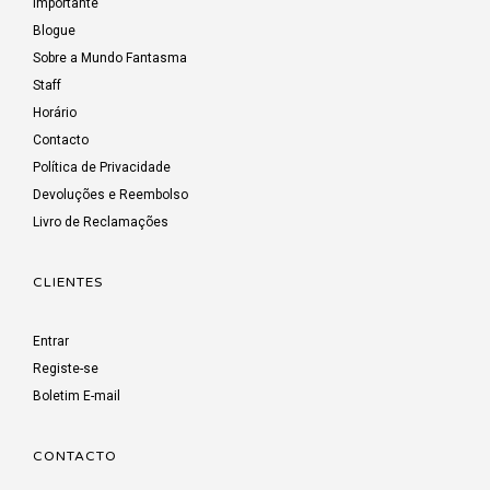
Importante
Blogue
Sobre a Mundo Fantasma
Staff
Horário
Contacto
Política de Privacidade
Devoluções e Reembolso
Livro de Reclamações
CLIENTES
Entrar
Registe-se
Boletim E-mail
CONTACTO