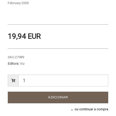
February 2000
19,94 EUR
SKU:
27989
Editora:
Viz
← ou continuar a compra