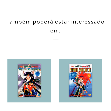
Também poderá estar interessado
em: