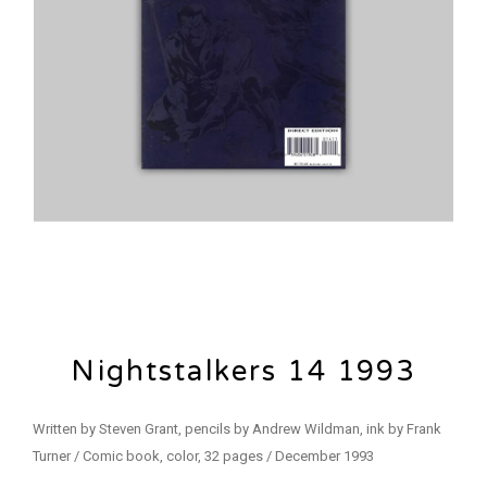
Nightstalkers 14 1993
Written by Steven Grant, pencils by Andrew Wildman, ink by Frank
Turner / Comic book, color, 32 pages / December 1993