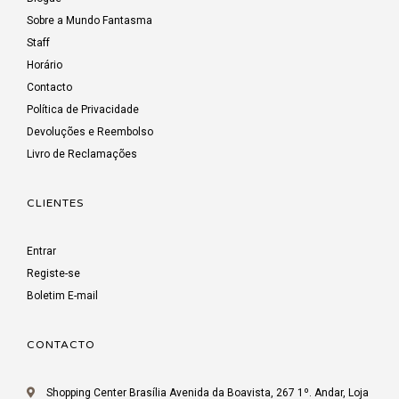
Sobre a Mundo Fantasma
Staff
Horário
Contacto
Política de Privacidade
Devoluções e Reembolso
Livro de Reclamações
CLIENTES
Entrar
Registe-se
Boletim E-mail
CONTACTO
Shopping Center Brasília Avenida da Boavista, 267 1º. Andar, Loja