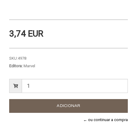
3,74 EUR
SKU:
4978
Editora:
Marvel
← ou continuar a compra