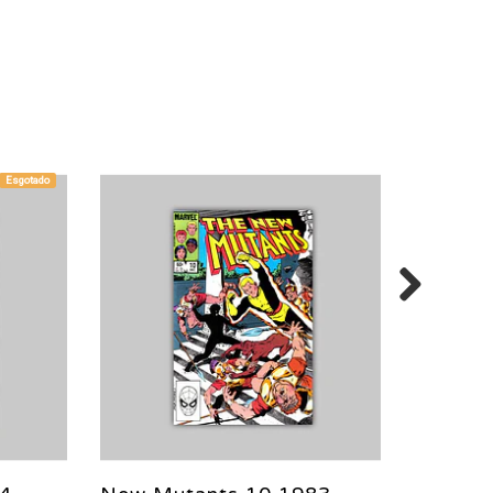
Esgotado