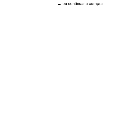
← ou continuar a compra