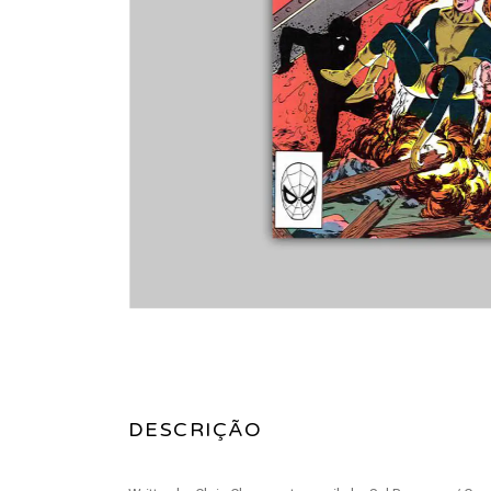
DESCRIÇÃO