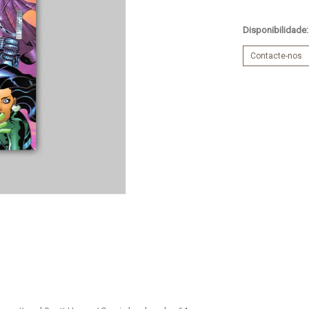
Disponibilidade
Contacte-nos