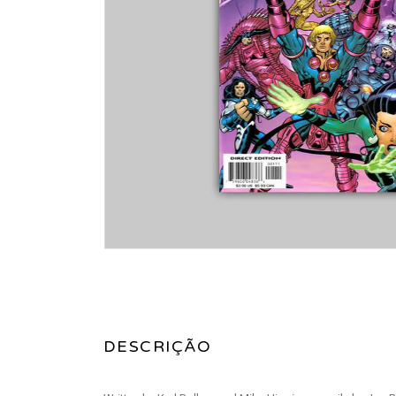
DESCRIÇÃO