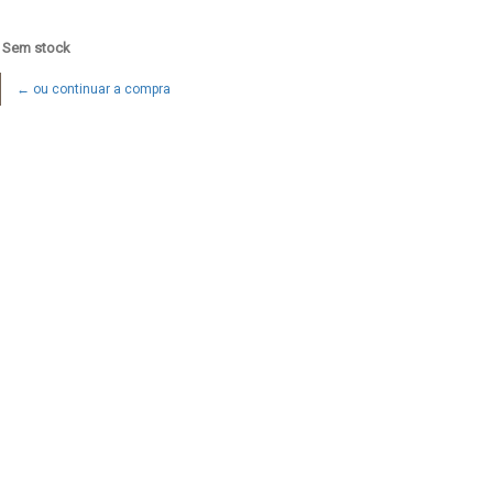
: Sem stock
← ou continuar a compra