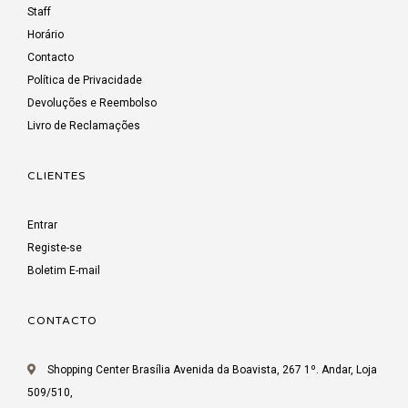
Staff
Horário
Contacto
Política de Privacidade
Devoluções e Reembolso
Livro de Reclamações
CLIENTES
Entrar
Registe-se
Boletim E-mail
CONTACTO
Shopping Center Brasília Avenida da Boavista, 267 1º. Andar, Loja
509/510,