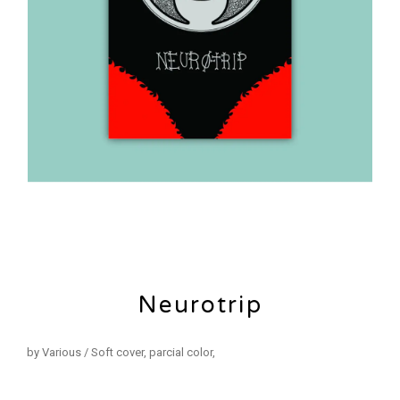
Neurotrip
by Various / Soft cover, parcial color,