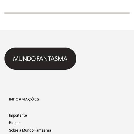
INFORMAÇÕES
Importante
Blogue
Sobre a Mundo Fantasma