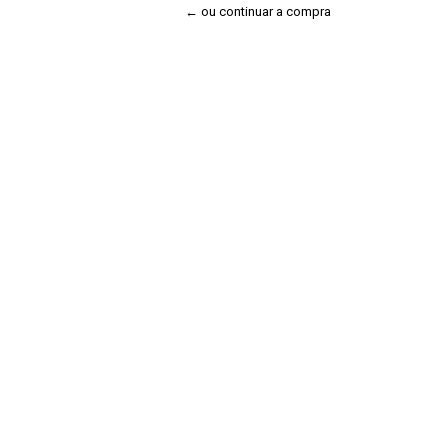
← ou continuar a compra