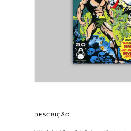
DESCRIÇÃO