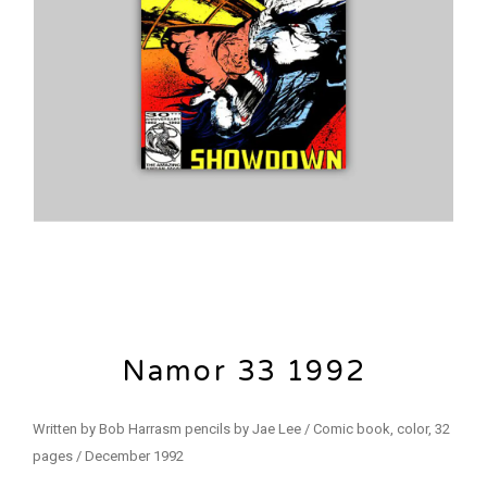
Namor 33 1992
Written by Bob Harrasm pencils by Jae Lee / Comic book, color, 32
pages / December 1992