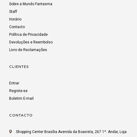
Sobre a Mundo Fantasma
Staff
Horário
Contacto
Política de Privacidade
Devoluções e Reembolso
Livro de Reclamações
CLIENTES
Entrar
Registe-se
Boletim E-mail
CONTACTO
Shopping Center Brasília Avenida da Boavista, 267 1º. Andar, Loja