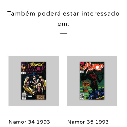
Também poderá estar interessado
em:
Namor 34 1993
Namor 35 1993