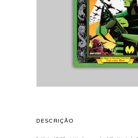
DESCRIÇÃO