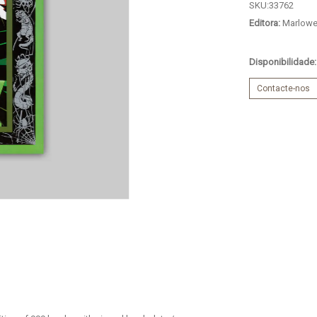
SKU:
33762
Editora:
Marlowe
Disponibilidade
Contacte-nos