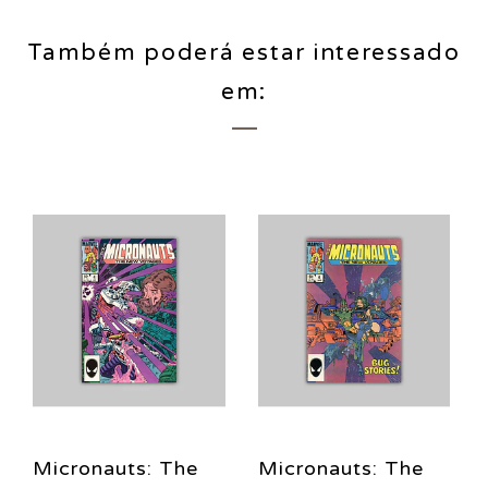
Também poderá estar interessado
em:
Micronauts: The
Micronauts: The