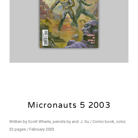
Micronauts 5 2003
Written by Scott Wherle, pencils by and. J. Su / Comic book, color,
32 pages / February 2003