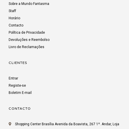
Sobre a Mundo Fantasma
Staff
Horário
Contacto
Política de Privacidade
Devoluções e Reembolso
Livro de Reclamações
CLIENTES
Entrar
Registe-se
Boletim E-mail
CONTACTO
Shopping Center Brasília Avenida da Boavista, 267 1º. Andar, Loja