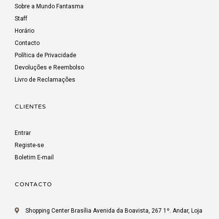
Sobre a Mundo Fantasma
Staff
Horário
Contacto
Política de Privacidade
Devoluções e Reembolso
Livro de Reclamações
CLIENTES
Entrar
Registe-se
Boletim E-mail
CONTACTO
Shopping Center Brasília Avenida da Boavista, 267 1º. Andar, Loja