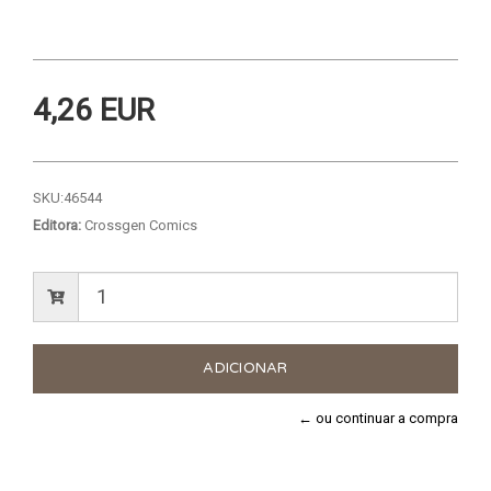
4,26 EUR
SKU:
46544
Editora:
Crossgen Comics
← ou continuar a compra