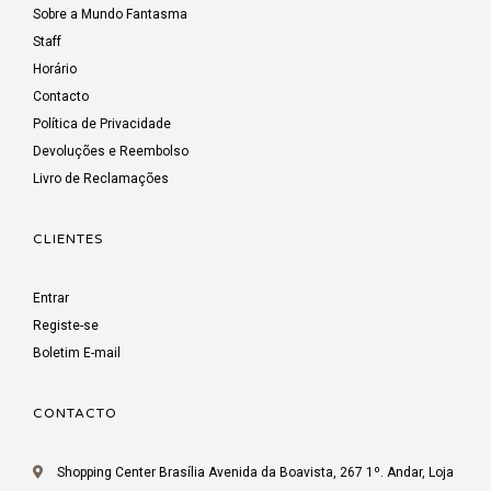
Sobre a Mundo Fantasma
Staff
Horário
Contacto
Política de Privacidade
Devoluções e Reembolso
Livro de Reclamações
CLIENTES
Entrar
Registe-se
Boletim E-mail
CONTACTO
Shopping Center Brasília Avenida da Boavista, 267 1º. Andar, Loja