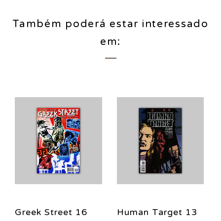
Também poderá estar interessado
em:
Greek Street 16
Human Target 13