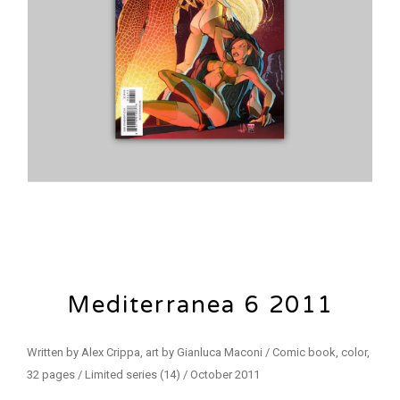
Mediterranea 6 2011
Written by Alex Crippa, art by Gianluca Maconi / Comic book, color,
32 pages / Limited series (14) / October 2011