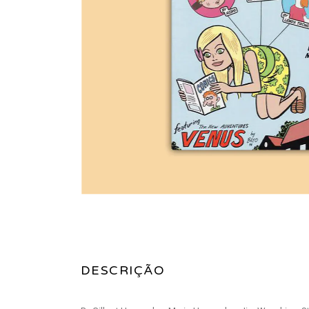
DESCRIÇÃO