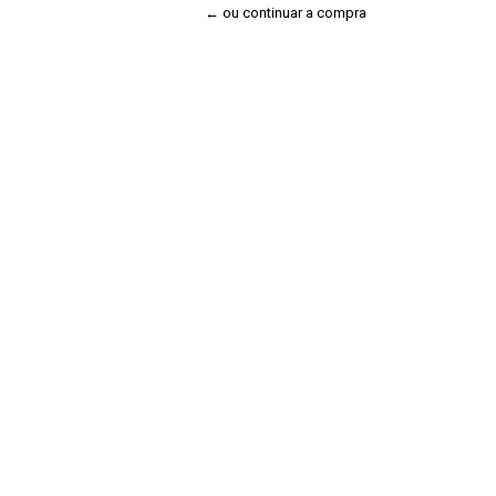
← ou continuar a compra