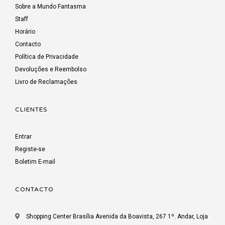
Sobre a Mundo Fantasma
Staff
Horário
Contacto
Política de Privacidade
Devoluções e Reembolso
Livro de Reclamações
CLIENTES
Entrar
Registe-se
Boletim E-mail
CONTACTO
Shopping Center Brasília Avenida da Boavista, 267 1º. Andar, Loja