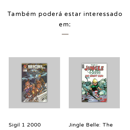
Também poderá estar interessado
em:
Sigil 1 2000
Jingle Belle: The