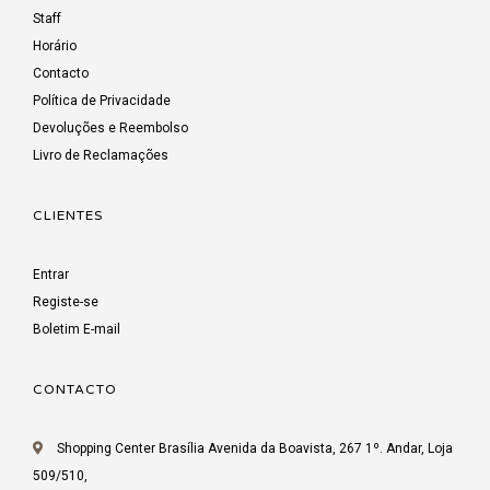
Staff
Horário
Contacto
Política de Privacidade
Devoluções e Reembolso
Livro de Reclamações
CLIENTES
Entrar
Registe-se
Boletim E-mail
CONTACTO
Shopping Center Brasília Avenida da Boavista, 267 1º. Andar, Loja
509/510,