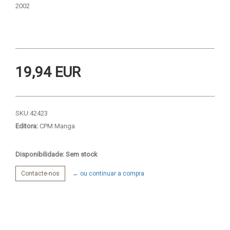
2002
19,94 EUR
SKU:
42423
Editora:
CPM Manga
Disponibilidade: Sem stock
Contacte-nos
← ou continuar a compra