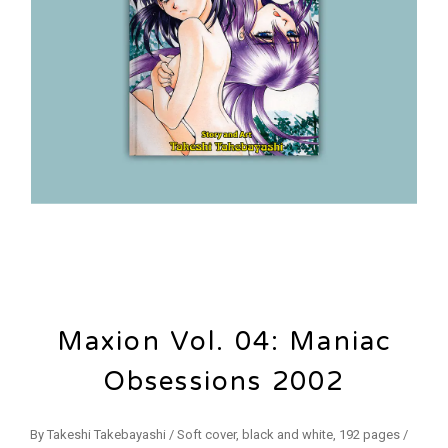
Maxion Vol. 04: Maniac
Obsessions 2002
By Takeshi Takebayashi / Soft cover, black and white, 192 pages /