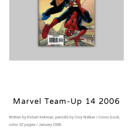
Marvel Team-Up 14 2006
Written by Robert Kirkman, pencills by Cory Walker / Comic book,
color, 32 pages / January 2006