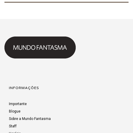
INFORMAÇÕES
Importante
Blogue
Sobre a Mundo Fantasma
Staff