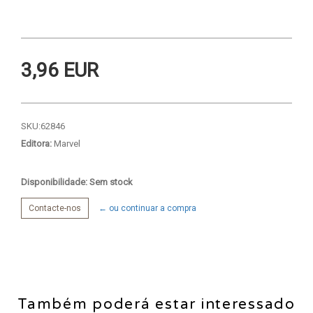
3,96 EUR
SKU:
62846
Editora:
Marvel
Disponibilidade: Sem stock
Contacte-nos
← ou continuar a compra
Também poderá estar interessado