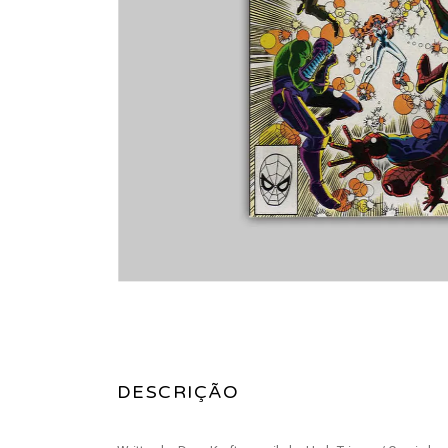
DESCRIÇÃO