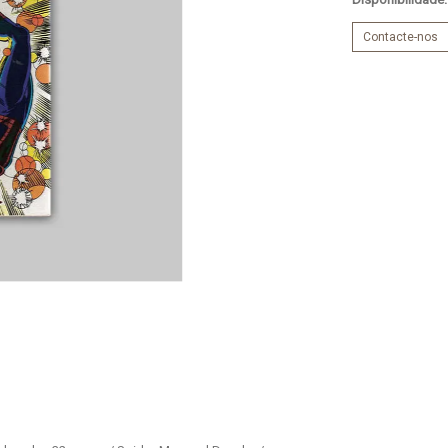
Contacte-nos