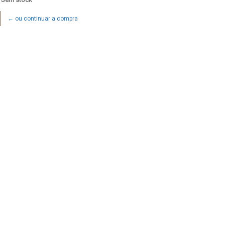
← ou continuar a compra