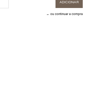
← ou continuar a compra