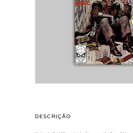
DESCRIÇÃO