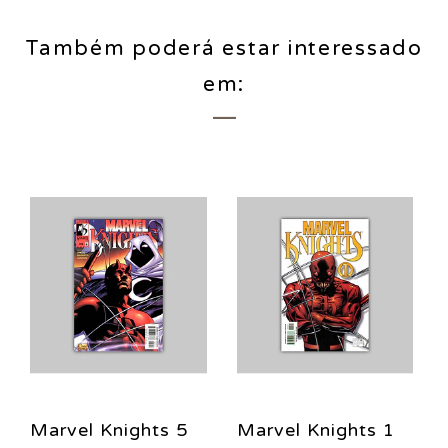
Também poderá estar interessado
em:
Marvel Knights 5
Marvel Knights 1