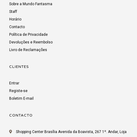
Sobre a Mundo Fantasma
Staff
Horário
Contacto
Política de Privacidade
Devoluções e Reembolso
Livro de Reclamações
CLIENTES
Entrar
Registe-se
Boletim E-mail
CONTACTO
Shopping Center Brasília Avenida da Boavista, 267 1º. Andar, Loja