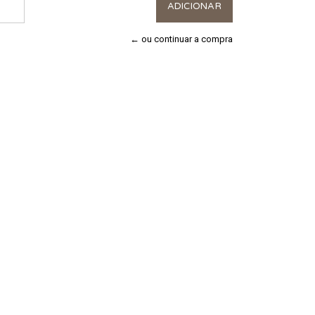
← ou continuar a compra