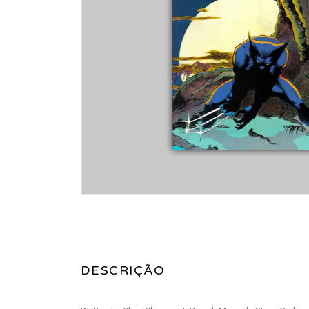
DESCRIÇÃO