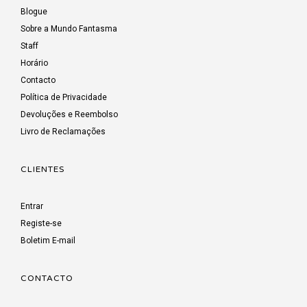
Blogue
Sobre a Mundo Fantasma
Staff
Horário
Contacto
Política de Privacidade
Devoluções e Reembolso
Livro de Reclamações
CLIENTES
Entrar
Registe-se
Boletim E-mail
CONTACTO