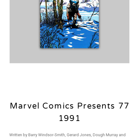
Marvel Comics Presents 77
1991
Written by Barry Windsor-Smith, Gerard Jones, Dough Murray and