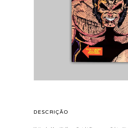
DESCRIÇÃO