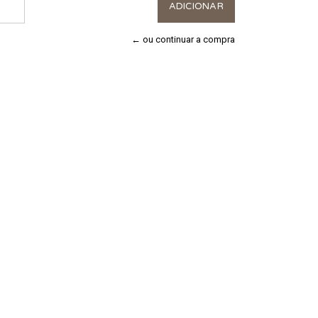
← ou continuar a compra