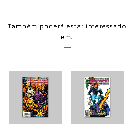
Também poderá estar interessado
em: