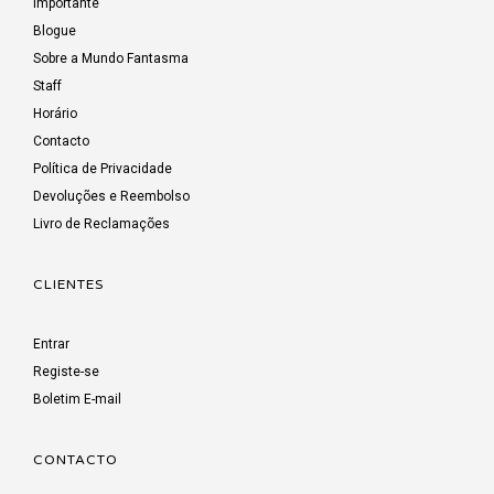
Importante
Blogue
Sobre a Mundo Fantasma
Staff
Horário
Contacto
Política de Privacidade
Devoluções e Reembolso
Livro de Reclamações
CLIENTES
Entrar
Registe-se
Boletim E-mail
CONTACTO