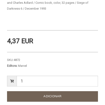
and Charles Adlard / Comic book, color, 32 pages / Siege of
Darkness 6 / December 1993
4,37 EUR
SKU:
4872
Editora:
Marvel