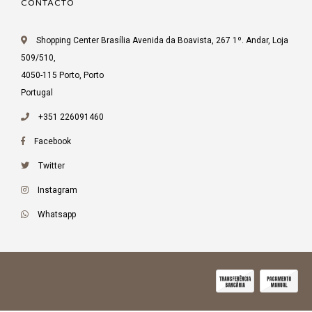
CONTACTO
Shopping Center Brasília Avenida da Boavista, 267 1º. Andar, Loja
509/510,
4050-115 Porto, Porto
Portugal
+351 226091460
Facebook
Twitter
Instagram
Whatsapp