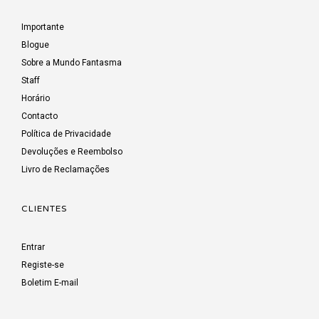
Importante
Blogue
Sobre a Mundo Fantasma
Staff
Horário
Contacto
Política de Privacidade
Devoluções e Reembolso
Livro de Reclamações
CLIENTES
Entrar
Registe-se
Boletim E-mail