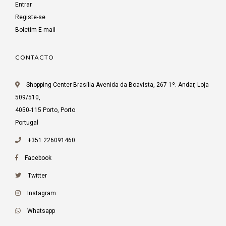
Entrar
Registe-se
Boletim E-mail
CONTACTO
Shopping Center Brasília Avenida da Boavista, 267 1º. Andar, Loja
509/510,
4050-115 Porto, Porto
Portugal
+351 226091460
Facebook
Twitter
Instagram
Whatsapp