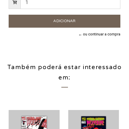
← ou continuar a compra
Também poderá estar interessado
em: