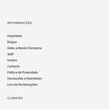
INFORMAÇÕES
Importante
Blogue
Sobre a Mundo Fantasma
Staff
Horário
Contacto
Política de Privacidade
Devoluções e Reembolso
Livro de Reclamações
CLIENTES