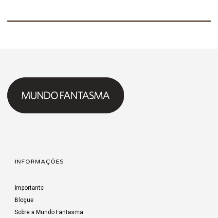
INFORMAÇÕES
Importante
Blogue
Sobre a Mundo Fantasma