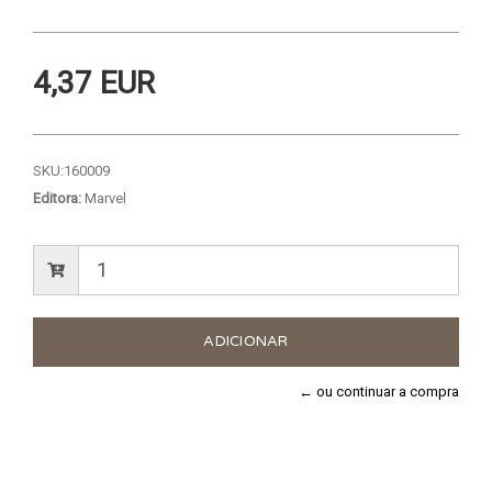
4,37 EUR
SKU:
160009
Editora:
Marvel
← ou continuar a compra