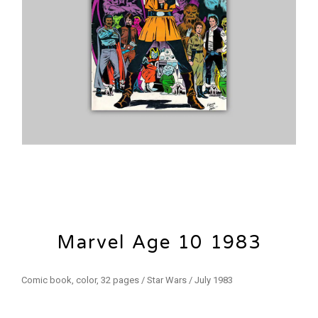
Marvel Age 10 1983
Comic book, color, 32 pages / Star Wars / July 1983