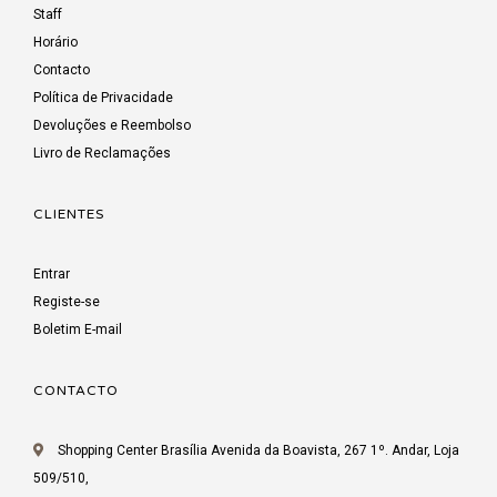
Staff
Horário
Contacto
Política de Privacidade
Devoluções e Reembolso
Livro de Reclamações
CLIENTES
Entrar
Registe-se
Boletim E-mail
CONTACTO
Shopping Center Brasília Avenida da Boavista, 267 1º. Andar, Loja
509/510,