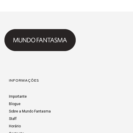
INFORMAÇÕES
Importante
Blogue
Sobre a Mundo Fantasma
Staff
Horário