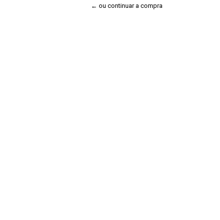
← ou continuar a compra