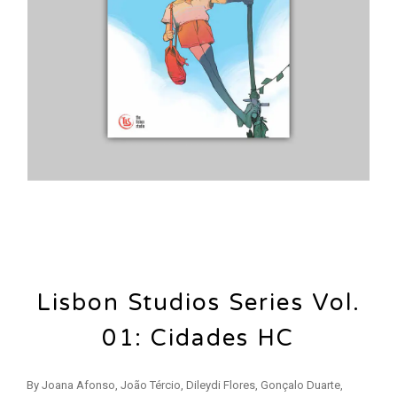
Lisbon Studios Series Vol.
01: Cidades HC
By Joana Afonso, João Tércio, Dileydi Flores, Gonçalo Duarte,