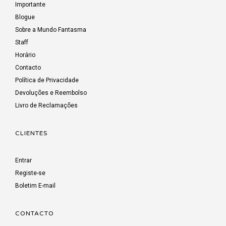
Importante
Blogue
Sobre a Mundo Fantasma
Staff
Horário
Contacto
Política de Privacidade
Devoluções e Reembolso
Livro de Reclamações
CLIENTES
Entrar
Registe-se
Boletim E-mail
CONTACTO