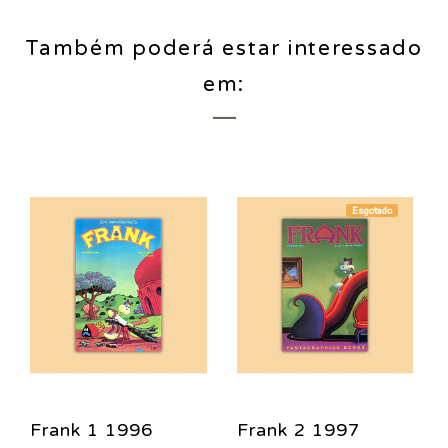
Também poderá estar interessado
em:
Esgotado
Frank 1 1996
Frank 2 1997