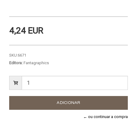
4,24 EUR
SKU:
6671
Editora:
Fantagraphics
← ou continuar a compra