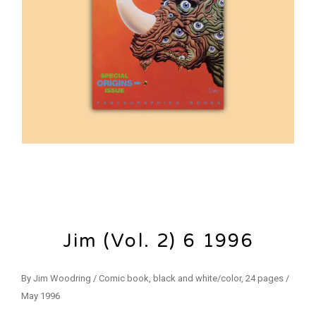
Jim (Vol. 2) 6 1996
By Jim Woodring / Comic book, black and white/color, 24 pages /
May 1996