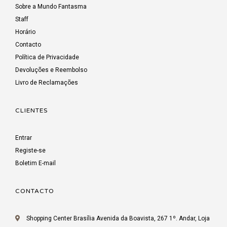
Sobre a Mundo Fantasma
Staff
Horário
Contacto
Política de Privacidade
Devoluções e Reembolso
Livro de Reclamações
CLIENTES
Entrar
Registe-se
Boletim E-mail
CONTACTO
Shopping Center Brasília Avenida da Boavista, 267 1º. Andar, Loja