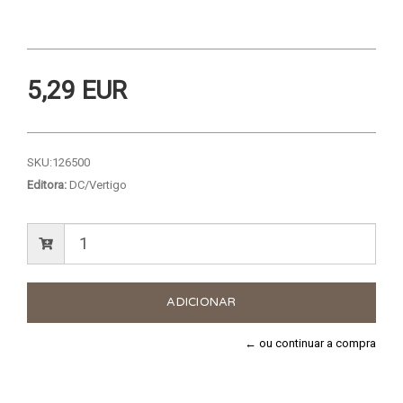
5,29 EUR
SKU:
126500
Editora:
DC/Vertigo
← ou continuar a compra