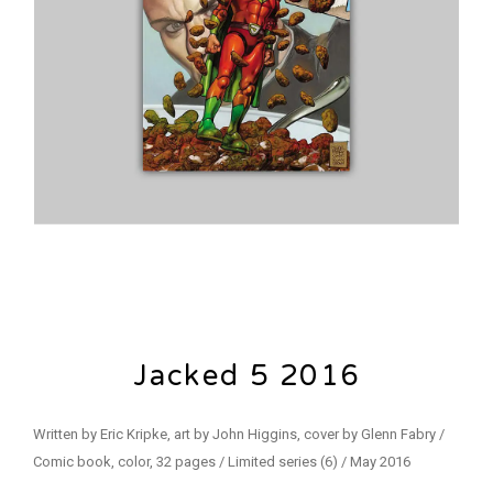
Jacked 5 2016
Written by Eric Kripke, art by John Higgins, cover by Glenn Fabry /
Comic book, color, 32 pages / Limited series (6) / May 2016