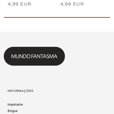
4,99 EUR
4,99 EUR
INFORMAÇÕES
Importante
Blogue