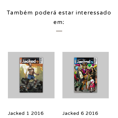
Também poderá estar interessado
em:
Jacked 1 2016
Jacked 6 2016