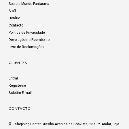
Sobre a Mundo Fantasma
Staff
Horário
Contacto
Política de Privacidade
Devoluções e Reembolso
Livro de Reclamações
CLIENTES
Entrar
Registe-se
Boletim E-mail
CONTACTO
Shopping Center Brasília Avenida da Boavista, 267 1º. Andar, Loja