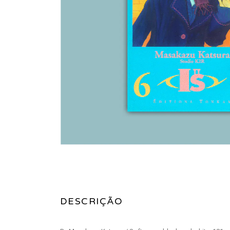
DESCRIÇÃO