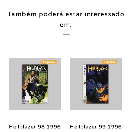
Também poderá estar interessado
em:
Esgotado
Esgotado
Hellblazer 98 1996
Hellblazer 99 1996