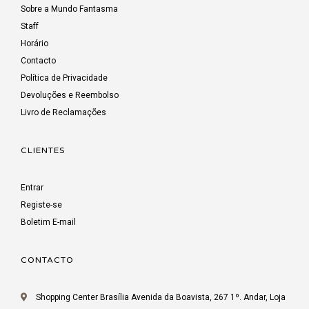
Sobre a Mundo Fantasma
Staff
Horário
Contacto
Política de Privacidade
Devoluções e Reembolso
Livro de Reclamações
CLIENTES
Entrar
Registe-se
Boletim E-mail
CONTACTO
Shopping Center Brasília Avenida da Boavista, 267 1º. Andar, Loja