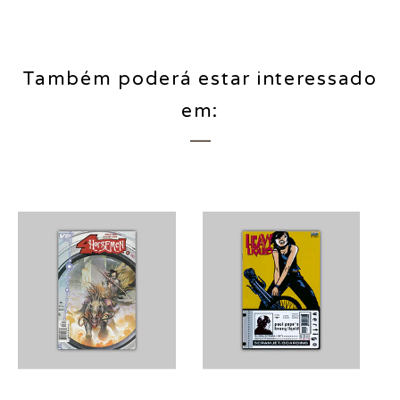
Também poderá estar interessado
em: