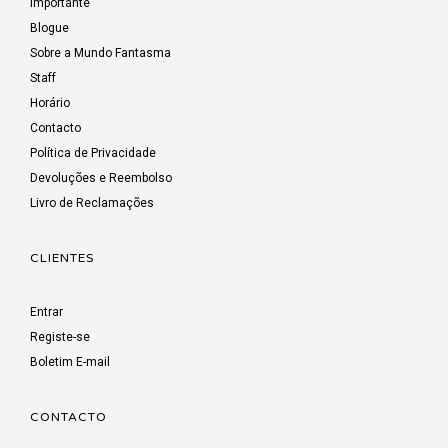
Importante
Blogue
Sobre a Mundo Fantasma
Staff
Horário
Contacto
Política de Privacidade
Devoluções e Reembolso
Livro de Reclamações
CLIENTES
Entrar
Registe-se
Boletim E-mail
CONTACTO