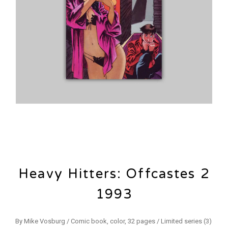
Heavy Hitters: Offcastes 2
1993
By Mike Vosburg / Comic book, color, 32 pages / Limited series (3)