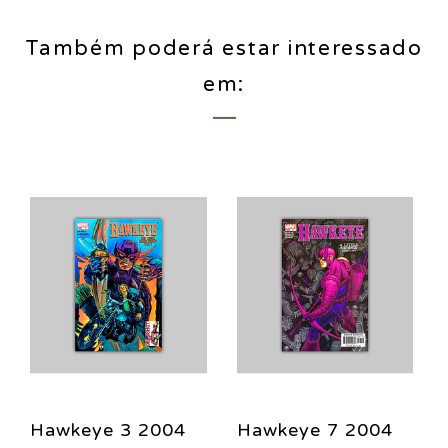
Também poderá estar interessado
em:
Hawkeye 3 2004
Hawkeye 7 2004