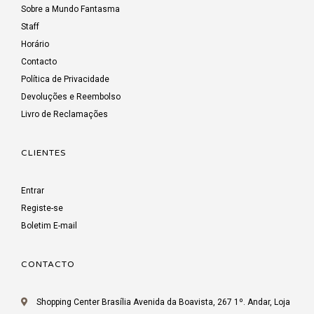
Sobre a Mundo Fantasma
Staff
Horário
Contacto
Política de Privacidade
Devoluções e Reembolso
Livro de Reclamações
CLIENTES
Entrar
Registe-se
Boletim E-mail
CONTACTO
Shopping Center Brasília Avenida da Boavista, 267 1º. Andar, Loja