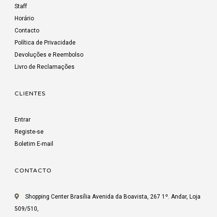
Staff
Horário
Contacto
Política de Privacidade
Devoluções e Reembolso
Livro de Reclamações
CLIENTES
Entrar
Registe-se
Boletim E-mail
CONTACTO
Shopping Center Brasília Avenida da Boavista, 267 1º. Andar, Loja
509/510,