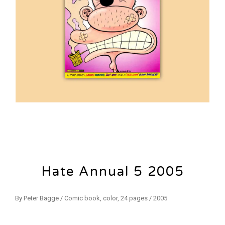
Hate Annual 5 2005
By Peter Bagge / Comic book, color, 24 pages / 2005