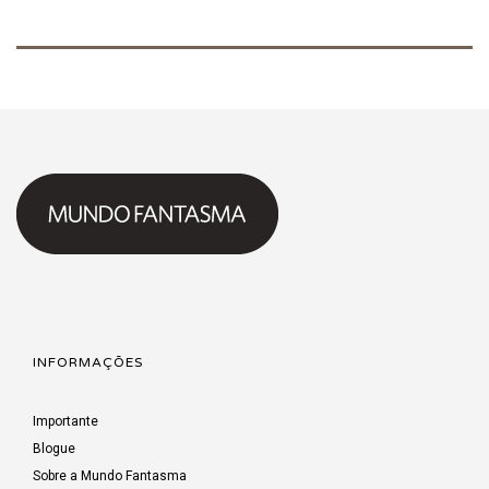
INFORMAÇÕES
Importante
Blogue
Sobre a Mundo Fantasma