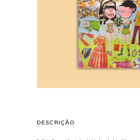
DESCRIÇÃO