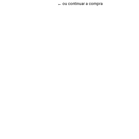
← ou continuar a compra