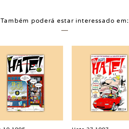
Também poderá estar interessado em: