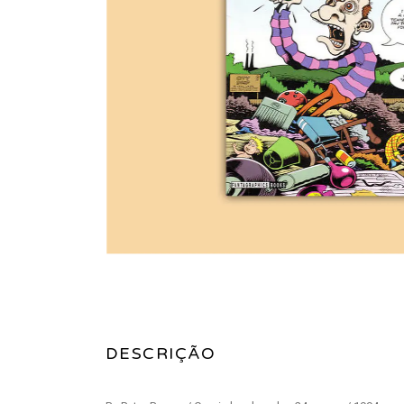
DESCRIÇÃO