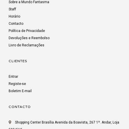
Sobre a Mundo Fantasma
Staff
Horário
Contacto
Política de Privacidade
Devoluções e Reembolso
Livro de Reclamações
CLIENTES
Entrar
Registe-se
Boletim E-mail
CONTACTO
Shopping Center Brasília Avenida da Boavista, 267 1º. Andar, Loja