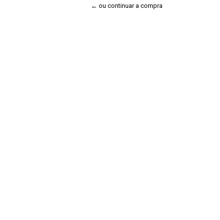
← ou continuar a compra