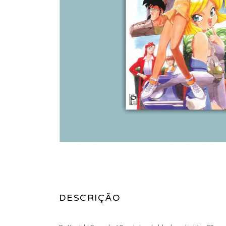
DESCRIÇÃO