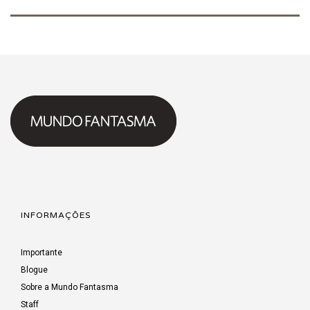
INFORMAÇÕES
Importante
Blogue
Sobre a Mundo Fantasma
Staff