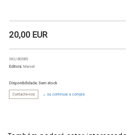
20,00 EUR
SKU:
80585
Editora:
Marvel
Disponibilidade: Sem stock
Contacte-nos
← ou continuar a compra