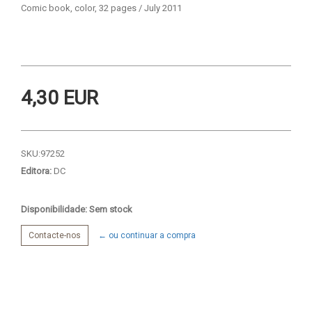
Comic book, color, 32 pages / July 2011
4,30 EUR
SKU:
97252
Editora:
DC
Disponibilidade: Sem stock
Contacte-nos
← ou continuar a compra