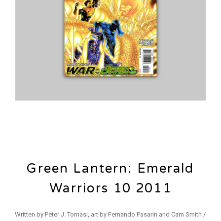
Green Lantern: Emerald
Warriors 10 2011
Written by Peter J. Tomasi, art by Fernando Pasarin and Cam Smith /