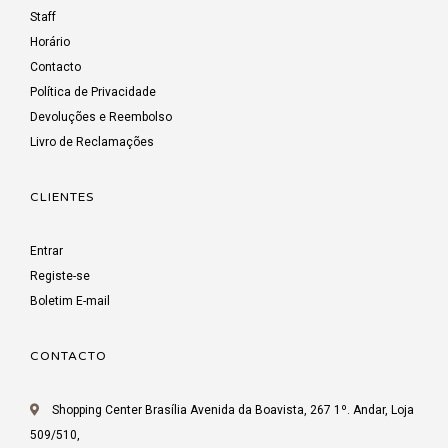
Staff
Horário
Contacto
Política de Privacidade
Devoluções e Reembolso
Livro de Reclamações
CLIENTES
Entrar
Registe-se
Boletim E-mail
CONTACTO
Shopping Center Brasília Avenida da Boavista, 267 1º. Andar, Loja
509/510,