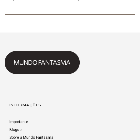
INFORMAÇÕES
Importante
Blogue
Sobre a Mundo Fantasma