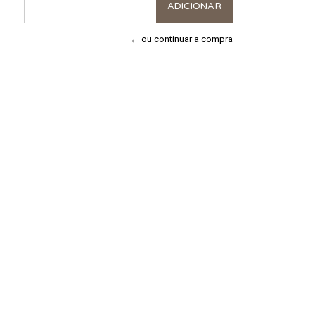
← ou continuar a compra