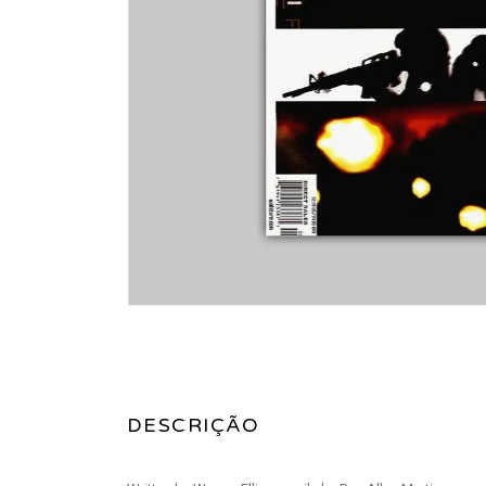
DESCRIÇÃO