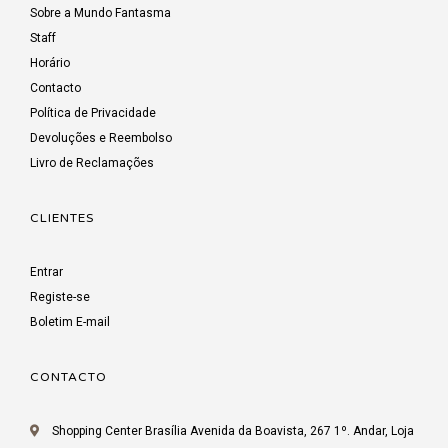
Sobre a Mundo Fantasma
Staff
Horário
Contacto
Política de Privacidade
Devoluções e Reembolso
Livro de Reclamações
CLIENTES
Entrar
Registe-se
Boletim E-mail
CONTACTO
Shopping Center Brasília Avenida da Boavista, 267 1º. Andar, Loja