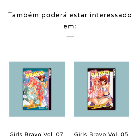
Também poderá estar interessado
em:
Girls Bravo Vol. 07
Girls Bravo Vol. 05