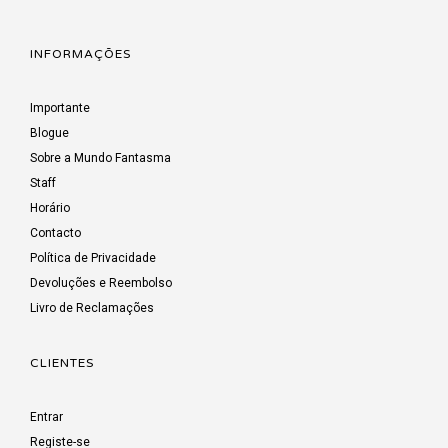
INFORMAÇÕES
Importante
Blogue
Sobre a Mundo Fantasma
Staff
Horário
Contacto
Política de Privacidade
Devoluções e Reembolso
Livro de Reclamações
CLIENTES
Entrar
Registe-se