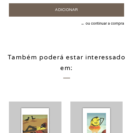
← ou continuar a compra
Também poderá estar interessado
em: