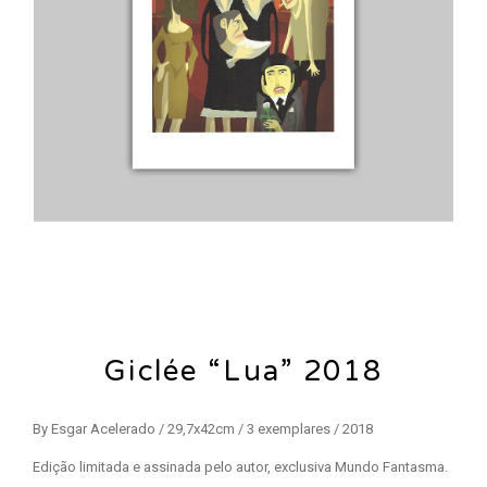
Giclée “Lua” 2018
By Esgar Acelerado / 29,7x42cm / 3 exemplares / 2018
Edição limitada e assinada pelo autor, exclusiva Mundo Fantasma.