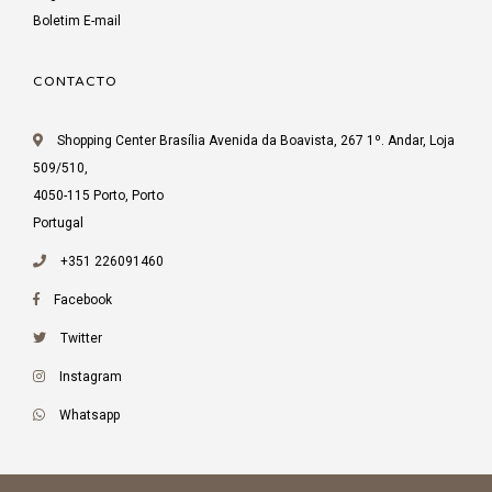
Boletim E-mail
CONTACTO
Shopping Center Brasília Avenida da Boavista, 267 1º. Andar, Loja
509/510,
4050-115 Porto, Porto
Portugal
+351 226091460
Facebook
Twitter
Instagram
Whatsapp